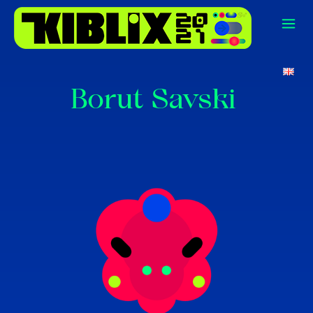
Borut Savski