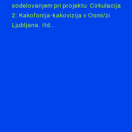
sodelovanjem pri projektu Cirkulacija
2: Kakofonija-kakovizija v Osmi/zi
Ljubljana. Itd..