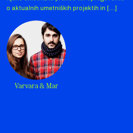
o aktualnih umetniških projektih in [...]
Varvara & Mar