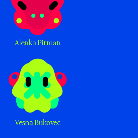
Alenka Pirman
Vesna Bukovec