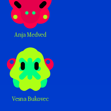
Anja Medved
Vesna Bukovec