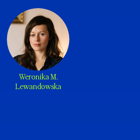
Weronika M.
Lewandowska