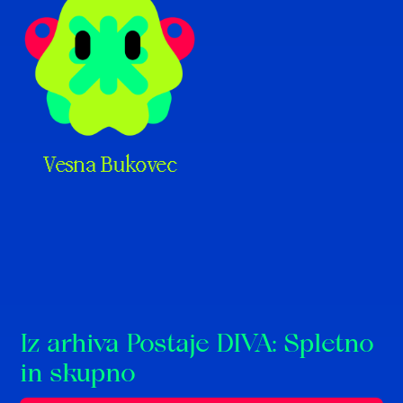
Vesna Bukovec
Iz arhiva Postaje DIVA: Spletno
in skupno